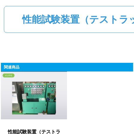
性能試験装置（テストラ
関連商品
性能試験装置（テストラ