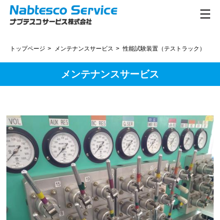
トップページ
メンテナンスサービス
性能試験装置（テストラック）
メンテナンスサービス