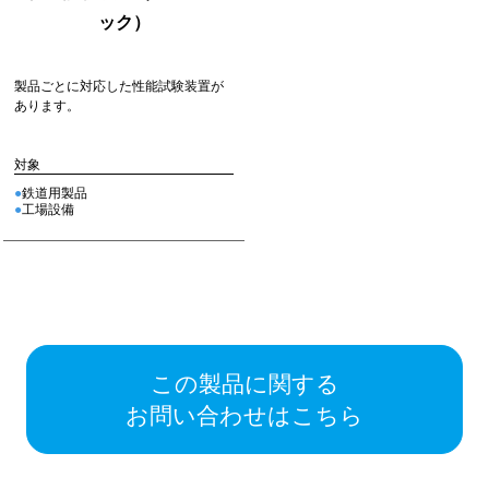
ック）
製品ごとに対応した性能試験装置が
あります。
対象
鉄道用製品
工場設備
この製品に関する
お問い合わせはこちら