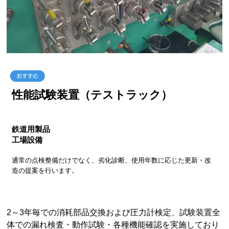
性能試験装置（テストラック）
鉄道用製品
工場設備
通常の点検整備だけでなく、劣化診断、使用年数に応じた更新・改
造の提案を行います。
2～3年毎での消耗部品交換および圧力計検定、試験装置全
体での漏れ検査・動作試験・各種機能確認を実施しており