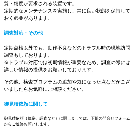
質・精度が要求される装置です。
定期的なメンテナンスを実施し、常に良い状態を保持して
おく必要があります。
調査対応・その他
定期点検以外でも、動作不良などのトラブル時の現地訪問
調査もしております。
※トラブル対応では初期情報が重要なため、調査の際には
詳しい情報の提供をお願いしております。
その他、検査プログラムの追加や気になった点などがござ
いましたらお気軽にご相談ください。
御見積依頼に関して
御見積依頼（修繕、調査など）に関しましては、下部の問合せフォーム
からご連絡お願いします。