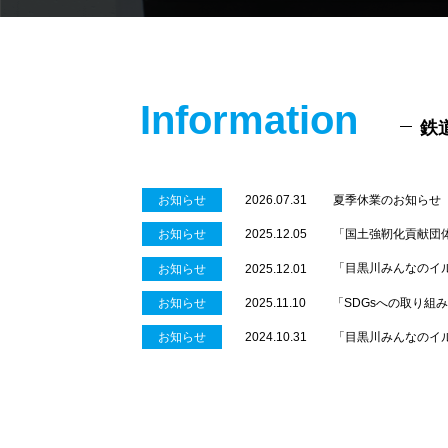
Information
鉄
夏季休業のお知らせ
お知らせ
2026.07.31
「国土強靭化貢献団
お知らせ
2025.12.05
「目黒川みんなのイル
お知らせ
2025.12.01
「SDGsへの取り組み
お知らせ
2025.11.10
「目黒川みんなのイル
お知らせ
2024.10.31