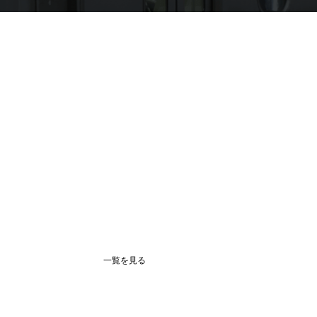
一覧を見る