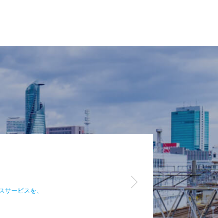
スサービスを、