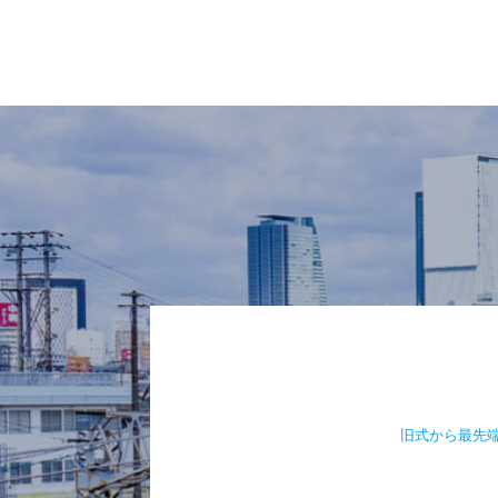
旧式から最先