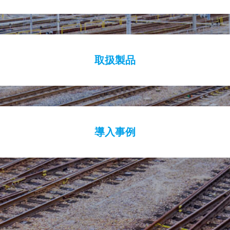
取扱製品
導入事例