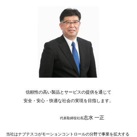
信頼性の高い製品とサービスの提供を通じて
安全・安心・快適な社会の実現を目指します。
志水 一正
代表取締役社長
当社はナブテスコがモーションコントロールの分野で事業を拡大する