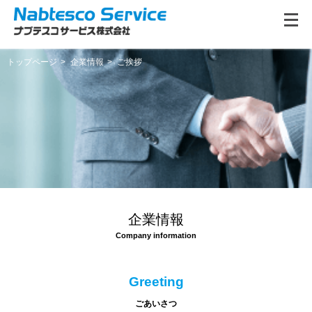
トップページ
企業情報
ご挨拶
企業情報
Greeting
ごあいさつ