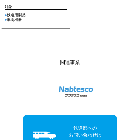
対象
鉄道用製品
車両機器
関連事業
鉄道部への
お問い合わせは